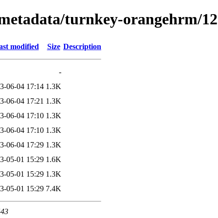
x/metadata/turnkey-orangehrm/1
ast modified
Size
Description
-
3-06-04 17:14
1.3K
3-06-04 17:21
1.3K
3-06-04 17:10
1.3K
3-06-04 17:10
1.3K
3-06-04 17:29
1.3K
3-05-01 15:29
1.6K
3-05-01 15:29
1.3K
3-05-01 15:29
7.4K
443