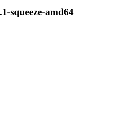
2.1-squeeze-amd64